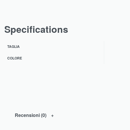
Specifications
TAGLIA
COLORE
Recensioni (0)