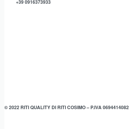
+39 0916373933
© 2022 RITI QUALITY DI RITI COSIMO – P.IVA 0694414082