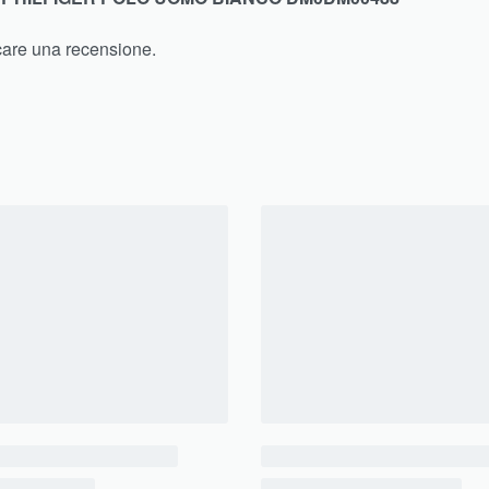
care una recensione.