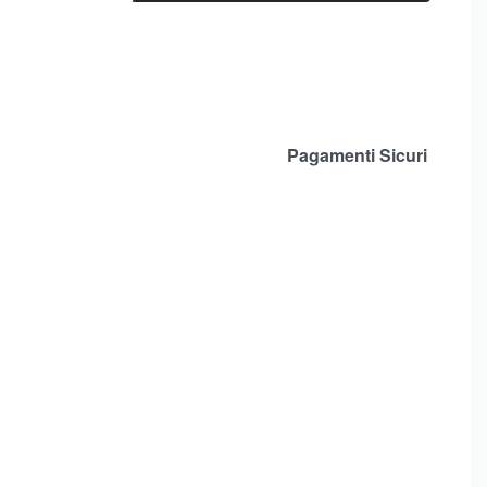
Pagamenti Sicuri