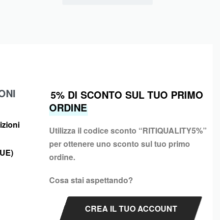
ONI
5% DI SCONTO SUL TUO PRIMO
ORDINE
izioni
Utilizza il codice sconto “
RITIQUALITY5%”
per ottenere uno sconto sul tuo primo
(UE)
ordine.
Cosa stai aspettando?
CREA IL TUO ACCOUNT