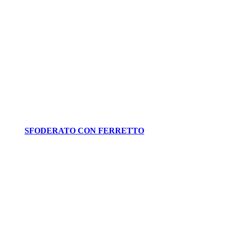
SFODERATO CON FERRETTO