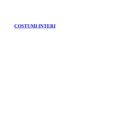
COSTUMI INTERI