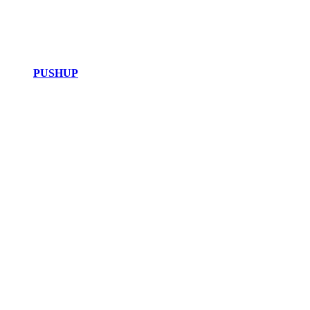
PUSHUP