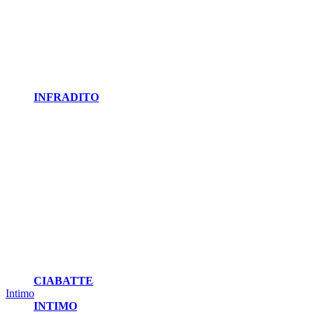
INFRADITO
CIABATTE
Intimo
INTIMO