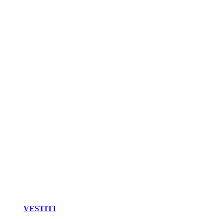
VESTITI