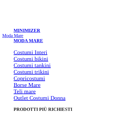
MINIMIZER
Moda Mare
MODA MARE
Costumi Interi
Costumi bikini
Costumi tankini
Costumi trikini
Copricostumi
Borse Mare
Teli mare
Outlet Costumi Donna
PRODOTTI PIÙ RICHIESTI