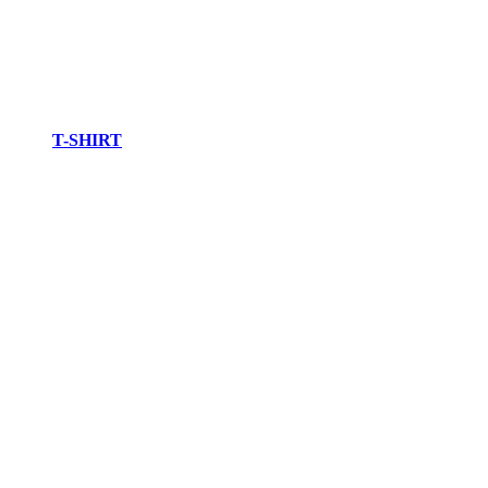
T-SHIRT