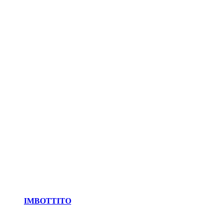
IMBOTTITO