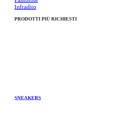
Infradito
PRODOTTI PIÙ RICHIESTI
SNEAKERS