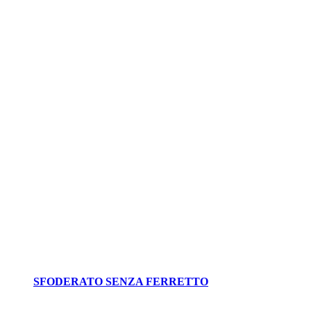
SFODERATO SENZA FERRETTO