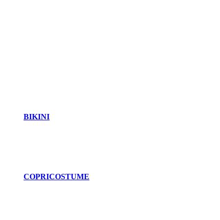
BIKINI
COPRICOSTUME