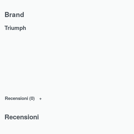
Brand
Triumph
Recensioni (0)
Recensioni