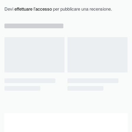
Devi
effettuare l’accesso
per pubblicare una recensione.