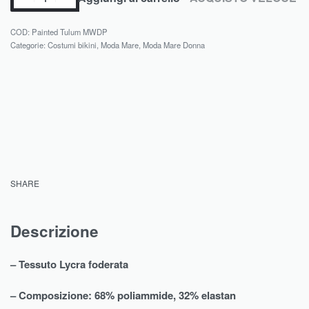
Painted Tulum MWDP
Categorie:
Costumi bikini
,
Moda Mare
,
Moda Mare Donna
SHARE
Descrizione
– Tessuto Lycra foderata
– Composizione: 68% poliammide, 32% elastan