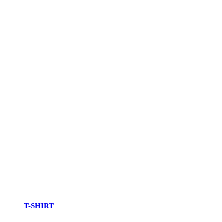
T-SHIRT