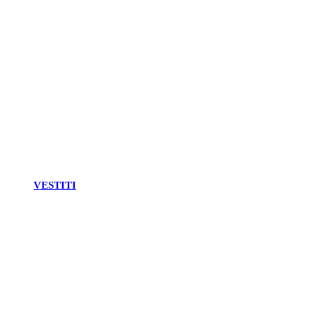
VESTITI