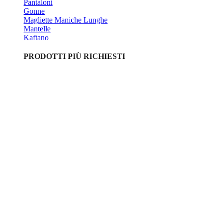
Pantaloni
Gonne
Magliette Maniche Lunghe
Mantelle
Kaftano
PRODOTTI PIÙ RICHIESTI