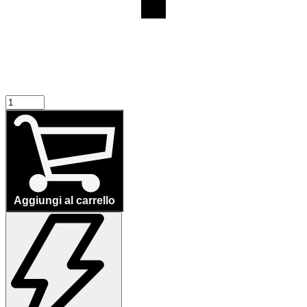
Aggiungi al carrello