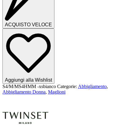
ACQUISTO VELOCE
Aggiungi alla Wishlist
S4/M/MS4HMM -xsbianco
Categorie:
Abbigliamento
,
Abbigliamento Donna
,
Maglioni