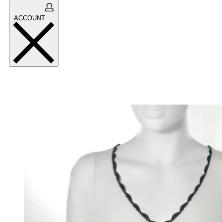
ACCOUNT