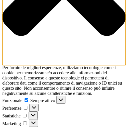
Per fornire le migliori esperienze, utilizziamo tecnologie come i
cookie per memorizzare e/o accedere alle informazioni del
dispositivo. Il consenso a queste tecnologie ci permetterà di
elaborare dati come il comportamento di navigazione o ID unici su
questo sito. Non acconsentire o ritirare il consenso può influire
negativamente su alcune caratteristiche e funzioni.
Funzionale
Sempre attivo
Preferenze
Statistiche
Marketing