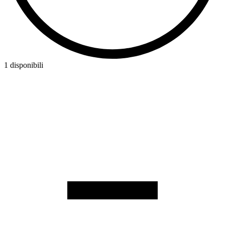
1 disponibili