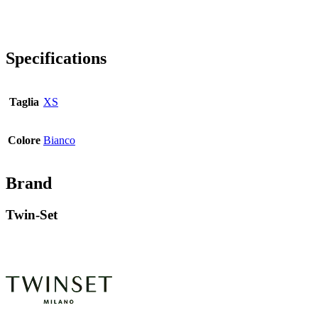
Specifications
Taglia
XS
Colore
Bianco
Brand
Twin-Set