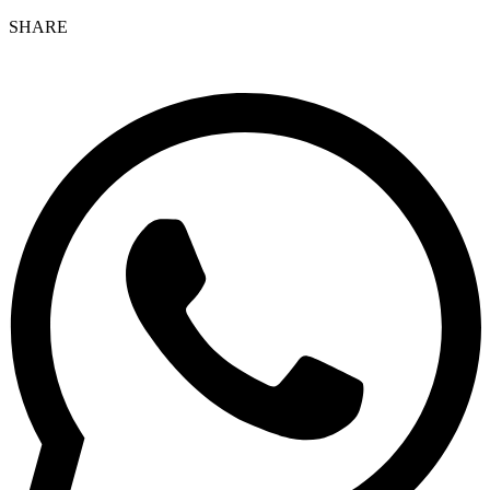
SHARE