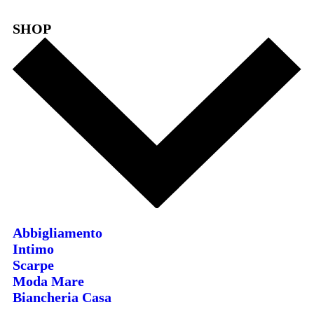
SHOP
Abbigliamento
Intimo
Scarpe
Moda Mare
Biancheria Casa