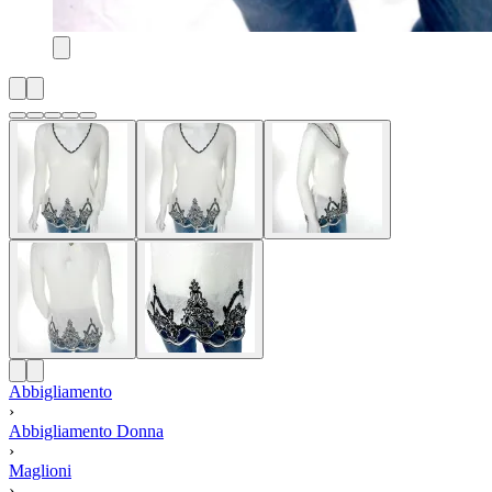
Abbigliamento
›
Abbigliamento Donna
›
Maglioni
›