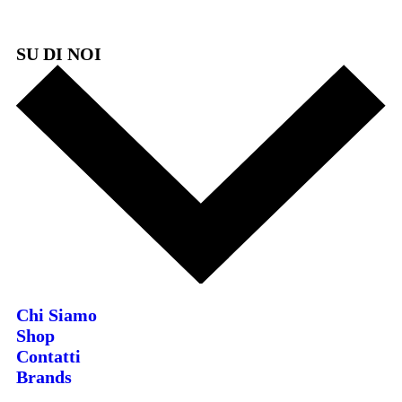
SU DI NOI
Chi Siamo
Shop
Contatti
Brands