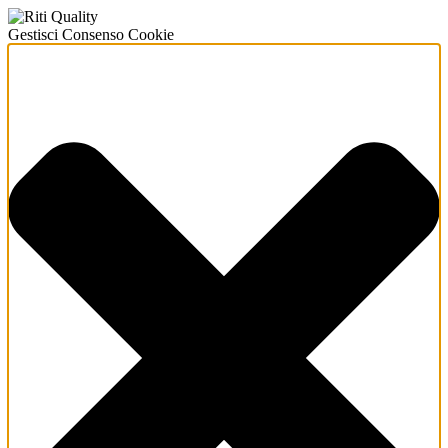
Gestisci Consenso Cookie