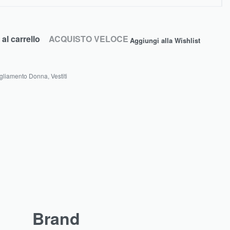
al carrello
ACQUISTO VELOCE
Aggiungi alla Wishlist
gliamento Donna
,
Vestiti
Brand