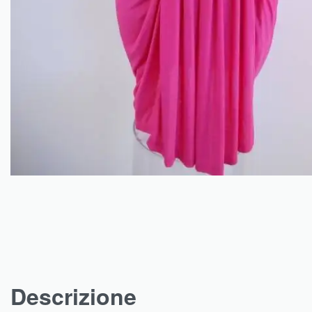
Descrizione