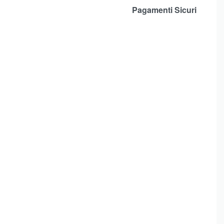
Pagamenti Sicuri