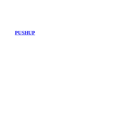
PUSHUP