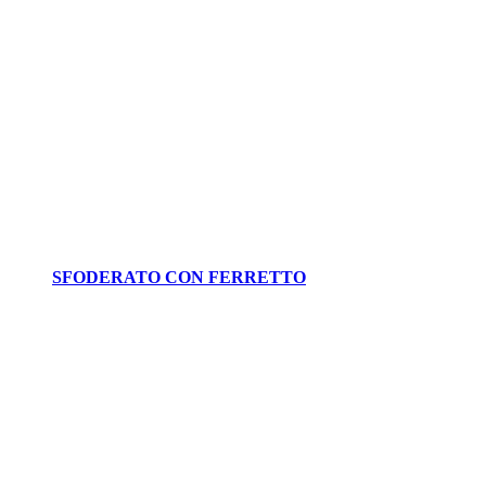
SFODERATO CON FERRETTO