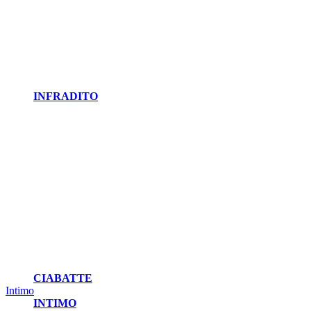
INFRADITO
CIABATTE
Intimo
INTIMO