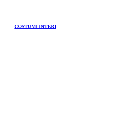
COSTUMI INTERI