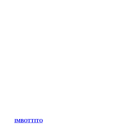
IMBOTTITO