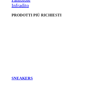
Infradito
PRODOTTI PIÙ RICHIESTI
SNEAKERS