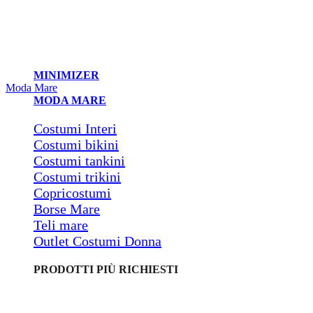
MINIMIZER
Moda Mare
MODA MARE
Costumi Interi
Costumi bikini
Costumi tankini
Costumi trikini
Copricostumi
Borse Mare
Teli mare
Outlet Costumi Donna
PRODOTTI PIÙ RICHIESTI