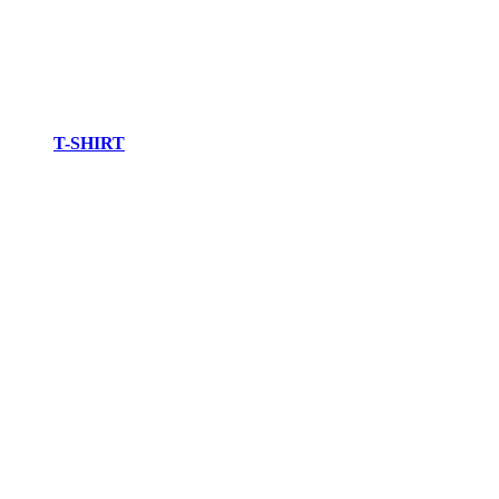
T-SHIRT