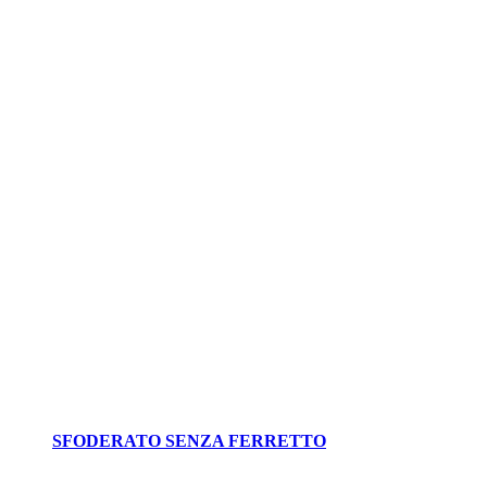
SFODERATO SENZA FERRETTO