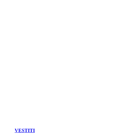
VESTITI