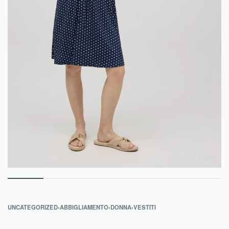
UNCATEGORIZED
›
ABBIGLIAMENTO
›
DONNA
›
VESTITI