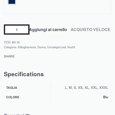
Aggiungi al carrello
ACQUISTO VELOCE
86118
Categorie:
Abbigliamento
,
Donna
,
Uncategorized
,
Vestiti
SHARE
Specifications
L, M, S, XS, XL, XXL, XXXL
TAGLIA
Blu
COLORE