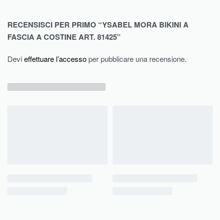
RECENSISCI PER PRIMO “YSABEL MORA BIKINI A
FASCIA A COSTINE ART. 81425”
Devi
effettuare l’accesso
per pubblicare una recensione.