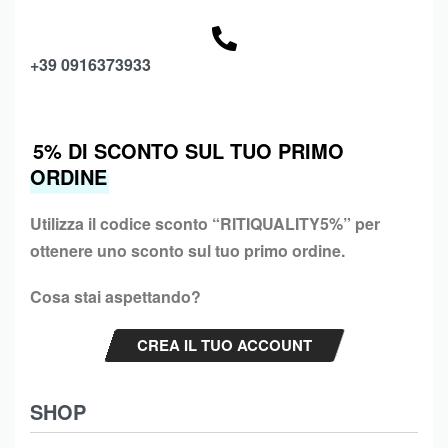
+39 0916373933
5% DI SCONTO SUL TUO PRIMO
ORDINE
Utilizza il codice sconto “
RITIQUALITY5%”
per
ottenere uno sconto sul tuo primo ordine.
Cosa stai aspettando?
CREA IL TUO ACCOUNT
SHOP