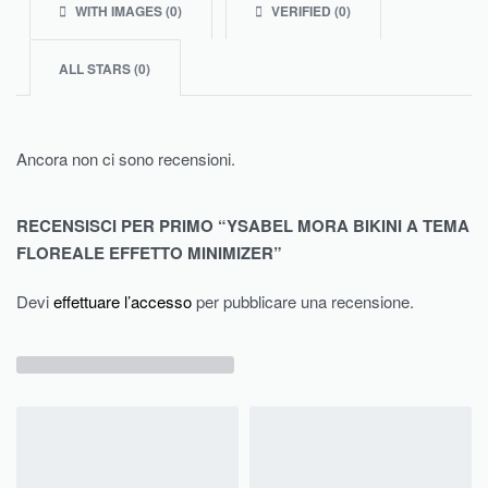
WITH IMAGES (
0
)
VERIFIED (
0
)
ALL STARS (
0
)
Ancora non ci sono recensioni.
RECENSISCI PER PRIMO “YSABEL MORA BIKINI A TEMA
FLOREALE EFFETTO MINIMIZER”
Devi
effettuare l’accesso
per pubblicare una recensione.