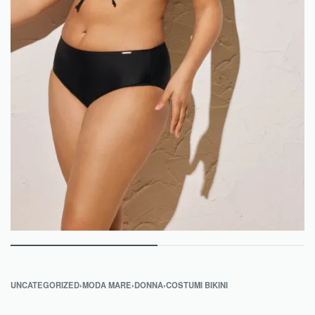
UNCATEGORIZED
›
MODA MARE
›
DONNA
›
COSTUMI BIKINI