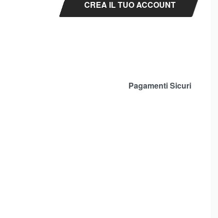
CREA IL TUO ACCOUNT
Pagamenti Sicuri