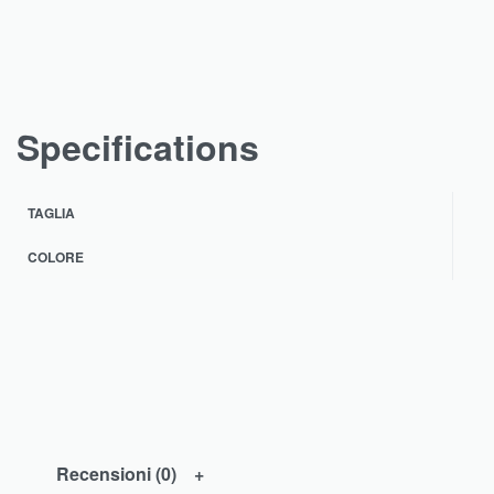
Specifications
TAGLIA
COLORE
Recensioni (0)