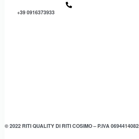
+39 0916373933
© 2022 RITI QUALITY DI RITI COSIMO – P.IVA 0694414082