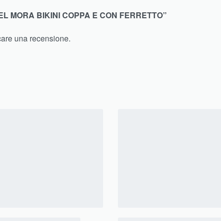
EL MORA BIKINI COPPA E CON FERRETTO”
care una recensione.