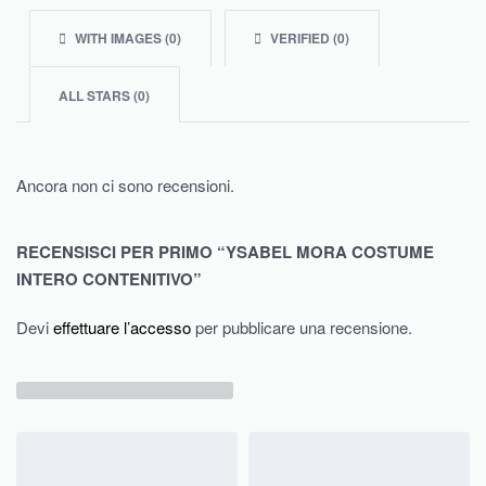
WITH IMAGES (
0
)
VERIFIED (
0
)
ALL STARS (
0
)
Ancora non ci sono recensioni.
RECENSISCI PER PRIMO “YSABEL MORA COSTUME
INTERO CONTENITIVO”
Devi
effettuare l’accesso
per pubblicare una recensione.