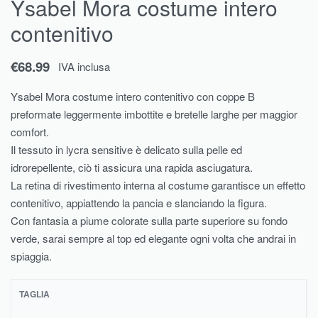
Ysabel Mora costume intero
contenitivo
€
68.99
IVA inclusa
Ysabel Mora costume intero contenitivo con coppe B
preformate leggermente imbottite e bretelle larghe per maggior
comfort.
Il tessuto in lycra sensitive è delicato sulla pelle ed
idrorepellente, ciò ti assicura una rapida asciugatura.
La retina di rivestimento interna al costume garantisce un effetto
contenitivo, appiattendo la pancia e slanciando la figura.
Con fantasia a piume colorate sulla parte superiore su fondo
verde, sarai sempre al top ed elegante ogni volta che andrai in
spiaggia.
TAGLIA