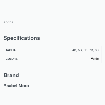
SHARE
Specifications
4B, 5B, 6B, 7B, 8B
TAGLIA
Verde
COLORE
Brand
Ysabel Mora