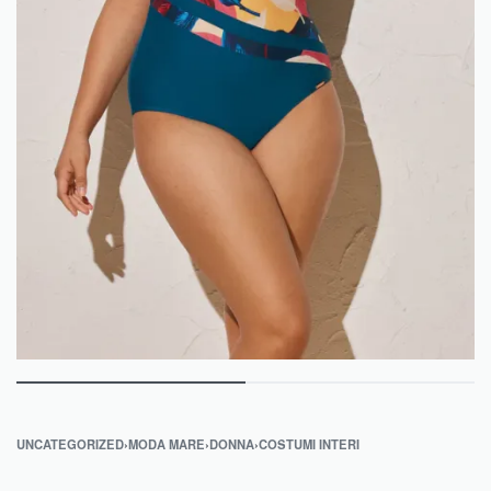
UNCATEGORIZED
›
MODA MARE
›
DONNA
›
COSTUMI INTERI