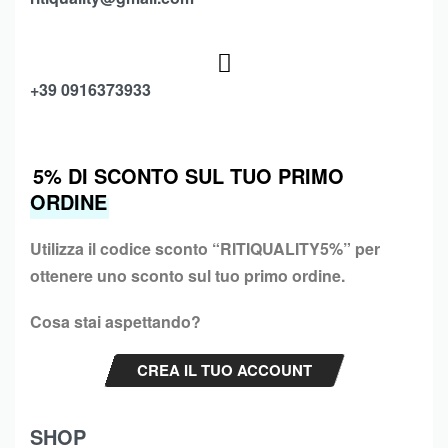
+39 0916373933
5% DI SCONTO SUL TUO PRIMO
ORDINE
Utilizza il codice sconto “
RITIQUALITY5%”
per
ottenere uno sconto sul tuo primo ordine.
Cosa stai aspettando?
CREA IL TUO ACCOUNT
SHOP