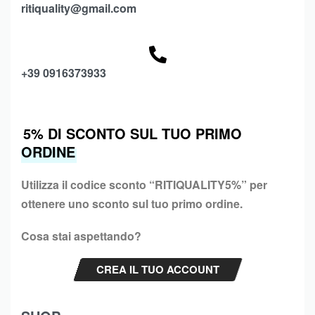
ritiquality@gmail.com
+39 0916373933
5% DI SCONTO SUL TUO PRIMO
ORDINE
Utilizza il codice sconto “
RITIQUALITY5%”
per
ottenere uno sconto sul tuo primo ordine.
Cosa stai aspettando?
CREA IL TUO ACCOUNT