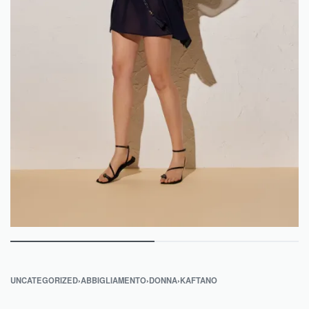
UNCATEGORIZED
›
ABBIGLIAMENTO
›
DONNA
›
KAFTANO