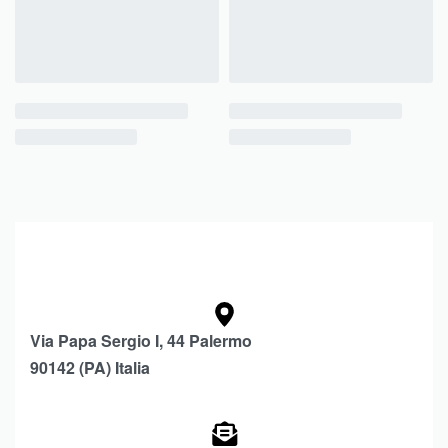
Via Papa Sergio I, 44 Palermo
90142 (PA) Italia