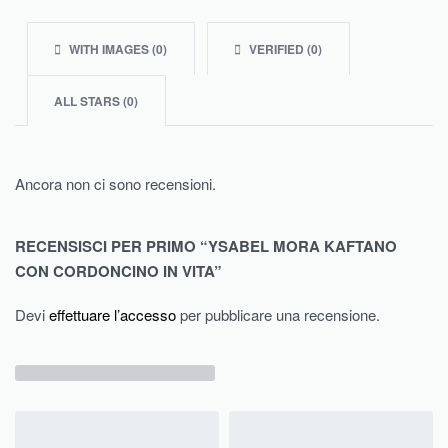
WITH IMAGES (
0
)
VERIFIED (
0
)
ALL STARS (
0
)
Ancora non ci sono recensioni.
RECENSISCI PER PRIMO “YSABEL MORA KAFTANO
CON CORDONCINO IN VITA”
Devi
effettuare l’accesso
per pubblicare una recensione.