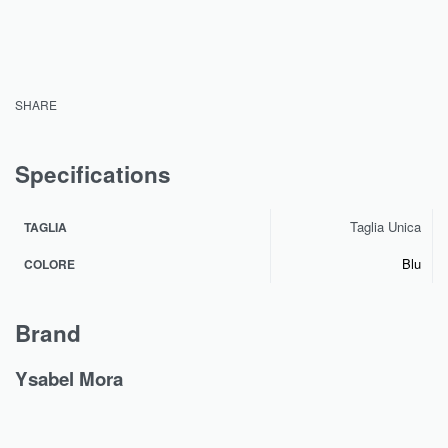
SHARE
Specifications
Taglia Unica
TAGLIA
Blu
COLORE
Brand
Ysabel Mora