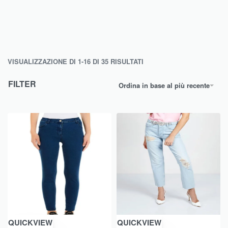
VISUALIZZAZIONE DI 1-16 DI 35 RISULTATI
FILTER
Ordina in base al più recente
QUICKVIEW
QUICKVIEW