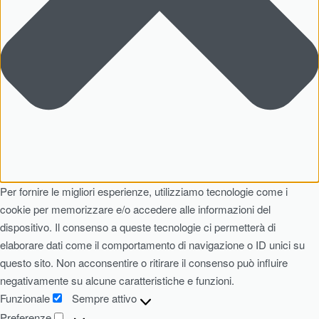
Per fornire le migliori esperienze, utilizziamo tecnologie come i
cookie per memorizzare e/o accedere alle informazioni del
dispositivo. Il consenso a queste tecnologie ci permetterà di
elaborare dati come il comportamento di navigazione o ID unici su
questo sito. Non acconsentire o ritirare il consenso può influire
negativamente su alcune caratteristiche e funzioni.
Funzionale
Sempre attivo
Preferenze