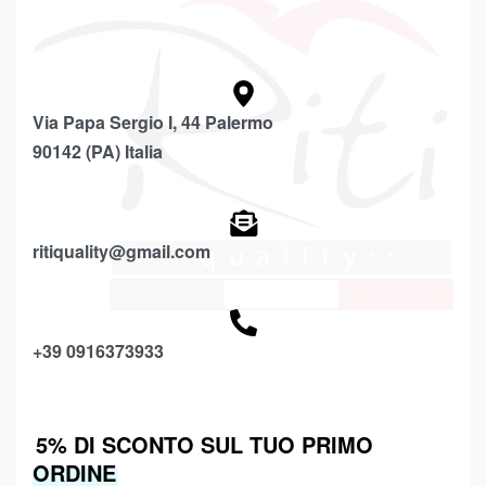
Via Papa Sergio I, 44 Palermo
90142 (PA) Italia
ritiquality@gmail.com
+39 0916373933
5% DI SCONTO SUL TUO PRIMO
ORDINE