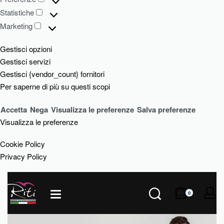
Statistiche
Marketing
Gestisci opzioni
Gestisci servizi
Gestisci {vendor_count} fornitori
Per saperne di più su questi scopi
Accetta
Nega
Visualizza le preferenze
Salva preferenze
Visualizza le preferenze
Cookie Policy
Privacy Policy
0