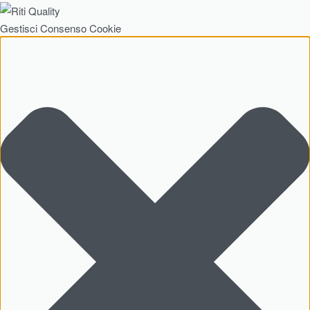
Gestisci Consenso Cookie