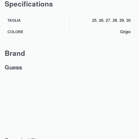
Specifications
25
,
26
,
27
,
28
,
29
,
30
TAGLIA
Grigio
COLORE
Brand
Guess