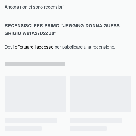
Ancora non ci sono recensioni.
RECENSISCI PER PRIMO “JEGGING DONNA GUESS
GRIGIO W81A27D2ZU0”
Devi
effettuare l’accesso
per pubblicare una recensione.