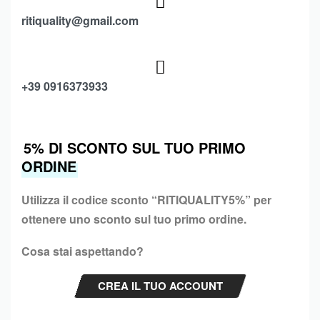
ritiquality@gmail.com
+39 0916373933
5% DI SCONTO SUL TUO PRIMO
ORDINE
Utilizza il codice sconto “
RITIQUALITY5%”
per
ottenere uno sconto sul tuo primo ordine.
Cosa stai aspettando?
CREA IL TUO ACCOUNT