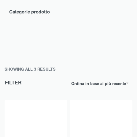
Categorie prodotto
SHOWING ALL 3 RESULTS
FILTER
Ordina in base al più recente