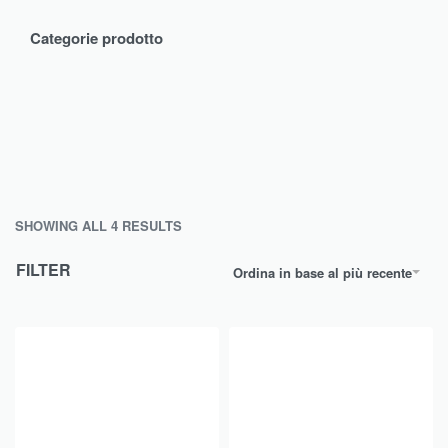
Categorie prodotto
SHOWING ALL 4 RESULTS
FILTER
Ordina in base al più recente