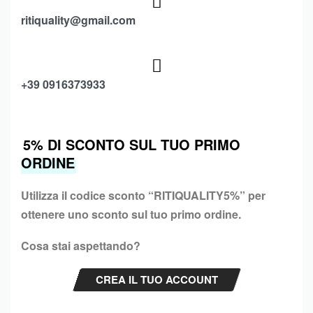
ritiquality@gmail.com
+39 0916373933
5% DI SCONTO SUL TUO PRIMO
ORDINE
Utilizza il codice sconto “
RITIQUALITY5%”
per
ottenere uno sconto sul tuo primo ordine.
Cosa stai aspettando?
CREA IL TUO ACCOUNT