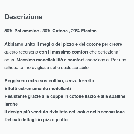
Descrizione
50% Poliammide , 30% Cotone , 20% Elastan
Abbiamo unito il meglio del pizzo e del cotone
per creare
questo reggiseno
con il massimo comfort
che perfeziona il
seno.
Massima modellabilità e comfort
eccezionale. Per una
silhouette meravigliosa sotto qualsiasi abito.
Reggiseno extra sostenitivo, senza ferretto
Effetti estremamente modellanti
Resistente grazie alle coppe in cotone liscio e alle spalline
larghe
Il design più venduto rivisitato nel look e nella sensazione
Delicati dettagli in pizzo piatto