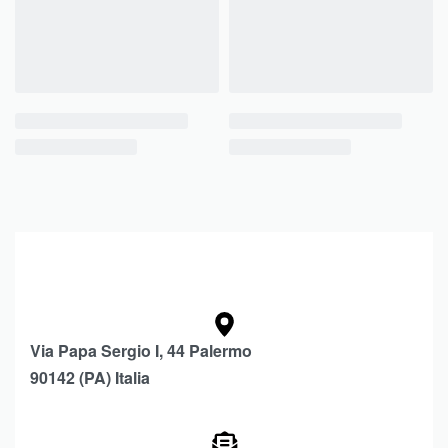
Via Papa Sergio I, 44 Palermo
90142 (PA) Italia