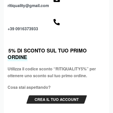
ritiquality@gmail.com
+39 0916373933
5% DI SCONTO SUL TUO PRIMO
ORDINE
Utilizza il codice sconto “
RITIQUALITY5%”
per
ottenere uno sconto sul tuo primo ordine.
Cosa stai aspettando?
CREA IL TUO ACCOUNT