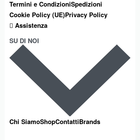
Termini e Condizioni
Spedizioni
Cookie Policy (UE)
Privacy Policy
Assistenza
SU DI NOI
Chi Siamo
Shop
Contatti
Brands