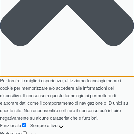
Per fornire le migliori esperienze, utilizziamo tecnologie come i
cookie per memorizzare e/o accedere alle informazioni del
dispositivo. Il consenso a queste tecnologie ci permetterà di
elaborare dati come il comportamento di navigazione o ID unici su
questo sito. Non acconsentire o ritirare il consenso può influire
negativamente su alcune caratteristiche e funzioni.
Funzionale
Sempre attivo
Preferenze