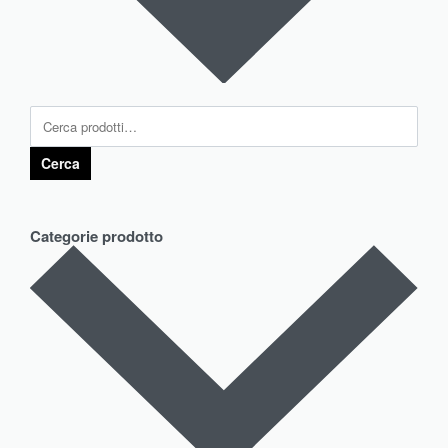
Cerca
Categorie prodotto