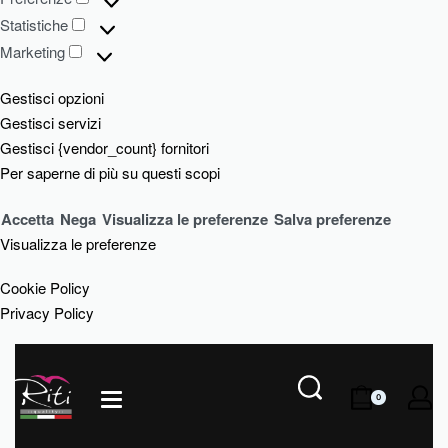
Statistiche
Marketing
Gestisci opzioni
Gestisci servizi
Gestisci {vendor_count} fornitori
Per saperne di più su questi scopi
Accetta
Nega
Visualizza le preferenze
Salva preferenze
Visualizza le preferenze
Cookie Policy
Privacy Policy
0