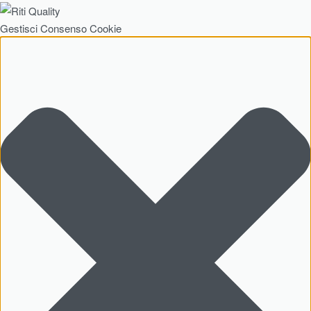
Gestisci Consenso Cookie