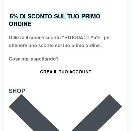
5% DI SCONTO SUL TUO PRIMO
ORDINE
Utilizza il codice sconto “
RITIQUALITY5%”
per
ottenere uno sconto sul tuo primo ordine.
Cosa stai aspettando?
CREA IL TUO ACCOUNT
SHOP