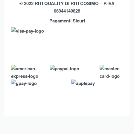
© 2022 RITI QUALITY DI RITI COSIMO – P.IVA
06944140828
Pagamenti Sicuri