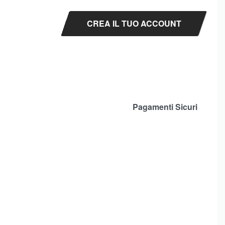
CREA IL TUO ACCOUNT
Pagamenti Sicuri