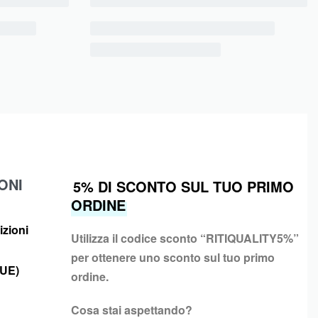
ONI
5% DI SCONTO SUL TUO PRIMO
ORDINE
izioni
Utilizza il codice sconto “
RITIQUALITY5%”
per ottenere uno sconto sul tuo primo
(UE)
ordine.
Cosa stai aspettando?