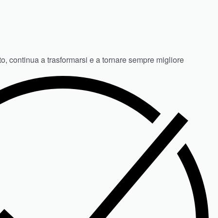
to, continua a trasformarsi e a tornare sempre migliore