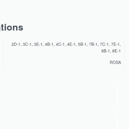
ations
2D-1, 3C-1, 3E-1, 4B-1, 4C-1, 4E-1, 5B-1, 7B-1, 7C-1, 7E-1,
8B-1, 8E-1
ROSA
Facebook
Instagram