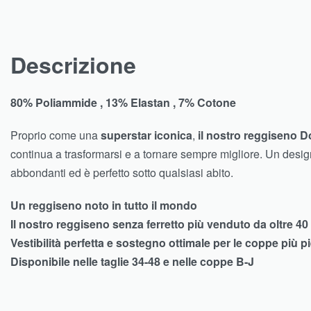
Descrizione
80% Poliammide , 13% Elastan , 7% Cotone
Proprio come una
superstar iconica
,
il nostro reggiseno 
continua a trasformarsi e a tornare sempre migliore. Un desig
abbondanti ed è perfetto sotto qualsiasi abito.
Un reggiseno noto in tutto il mondo
Il nostro reggiseno senza ferretto più venduto da oltre 40
Vestibilità perfetta e sostegno ottimale per le coppe più p
Disponibile nelle taglie 34-48 e nelle coppe B-J