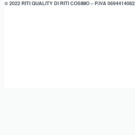
© 2022 RITI QUALITY DI RITI COSIMO – P.IVA 0694414082