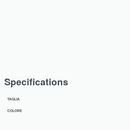
Specifications
TAGLIA
COLORE