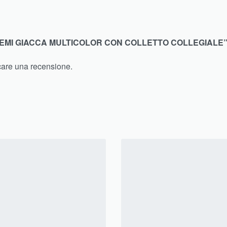
EMI GIACCA MULTICOLOR CON COLLETTO COLLEGIALE
care una recensione.