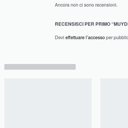
Ancora non ci sono recensioni.
RECENSISCI PER PRIMO “MUYD
Devi
effettuare l’accesso
per pubbli