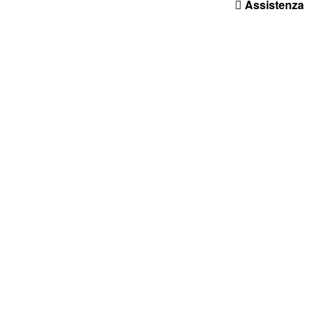
Assistenza