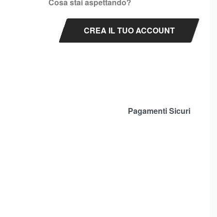
Cosa stai aspettando?
CREA IL TUO ACCOUNT
Pagamenti Sicuri